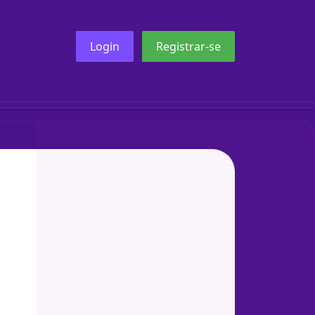
Login
Registrar-se