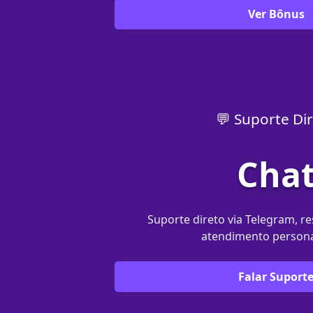
Ver Bônus
💬 Suporte Di
Cha
Suporte direto via Telegram, r
atendimento persona
Falar Suport