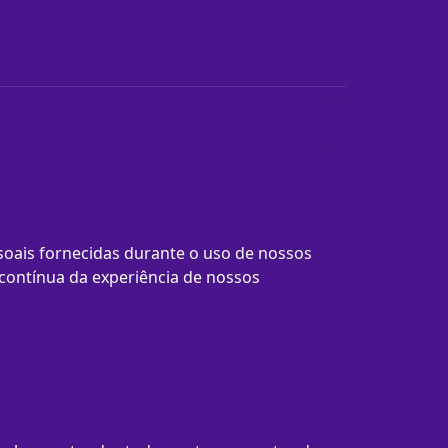
soais fornecidas durante o uso de nossos
 contínua da experiência de nossos