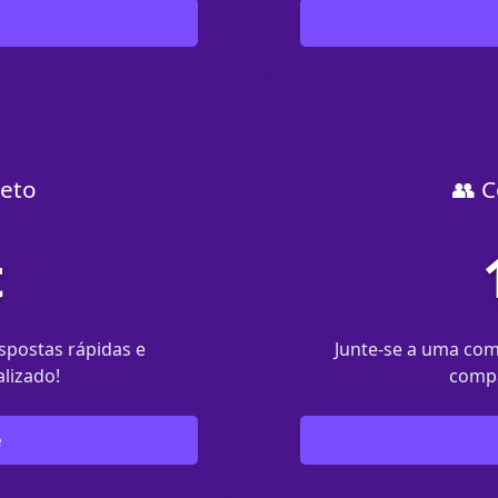
reto
👥 
t
espostas rápidas e
Junte-se a uma com
lizado!
compa
e