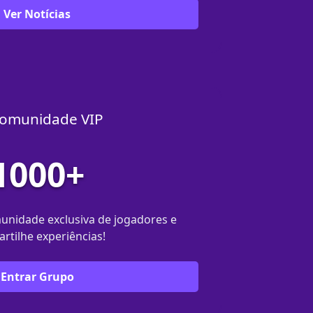
Ver Notícias
Comunidade VIP
1000+
unidade exclusiva de jogadores e
rtilhe experiências!
Entrar Grupo