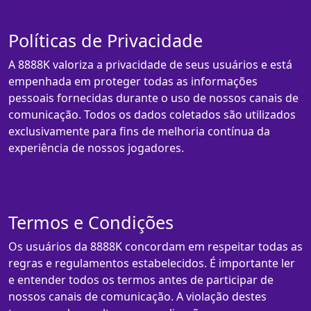
Políticas de Privacidade
A 8888K valoriza a privacidade de seus usuários e está
empenhada em proteger todas as informações
pessoais fornecidas durante o uso de nossos canais de
comunicação. Todos os dados coletados são utilizados
exclusivamente para fins de melhoria contínua da
experiência de nossos jogadores.
Termos e Condições
Os usuários da 8888K concordam em respeitar todas as
regras e regulamentos estabelecidos. É importante ler
e entender todos os termos antes de participar de
nossos canais de comunicação. A violação destes