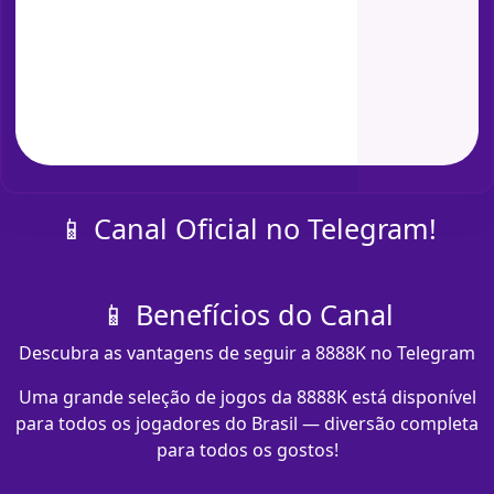
📱 Canal Oficial no Telegram!
📱 Benefícios do Canal
Descubra as vantagens de seguir a 8888K no Telegram
Uma grande seleção de jogos da 8888K está disponível
para todos os jogadores do Brasil — diversão completa
para todos os gostos!