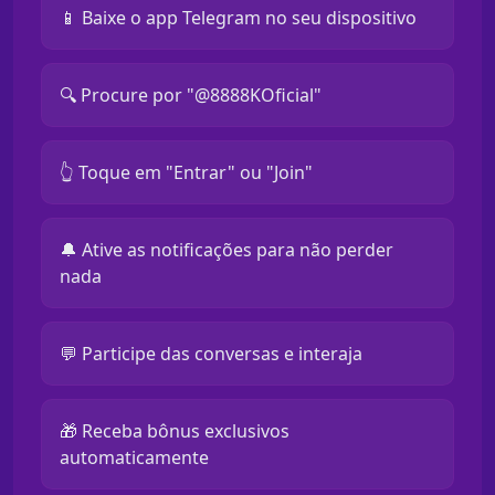
📱 Baixe o app Telegram no seu dispositivo
🔍 Procure por "@8888KOficial"
👆 Toque em "Entrar" ou "Join"
🔔 Ative as notificações para não perder
nada
💬 Participe das conversas e interaja
🎁 Receba bônus exclusivos
automaticamente