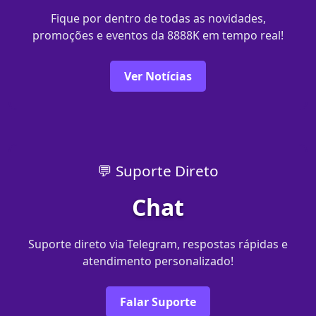
Fique por dentro de todas as novidades,
promoções e eventos da 8888K em tempo real!
Ver Notícias
💬 Suporte Direto
Chat
Suporte direto via Telegram, respostas rápidas e
atendimento personalizado!
Falar Suporte