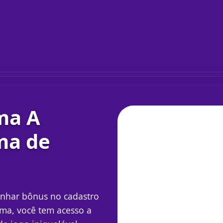
ma A
ma de
anhar bônus no cadastro
ma, você tem acesso a