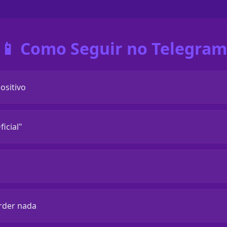
📱 Como Seguir no Telegram
ositivo
icial"
erder nada