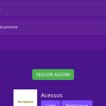
a
aticamente
SEGUIR AGORA
Acessos
Login
Registrar-se