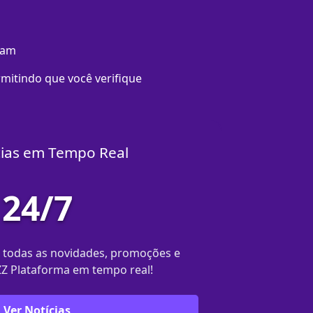
ram
rmitindo que você verifique
cias em Tempo Real
24/7
e todas as novidades, promoções e
ZZ Plataforma em tempo real!
Ver Notícias