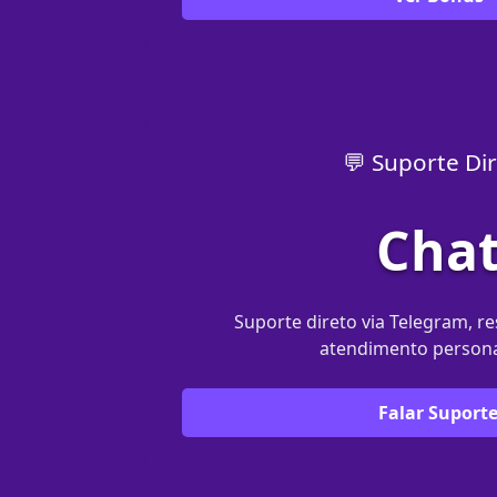
💬 Suporte Di
Cha
Suporte direto via Telegram, r
atendimento persona
Falar Suport