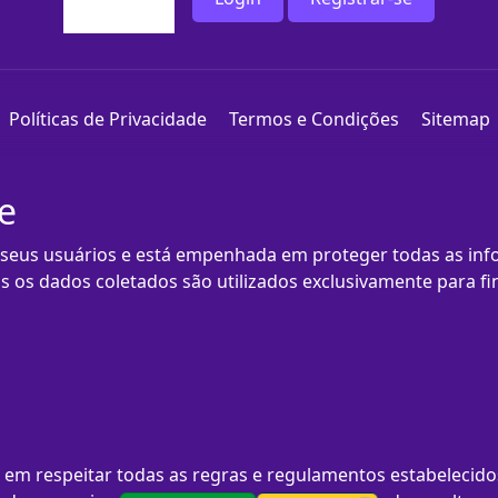
Políticas de Privacidade
Termos e Condições
Sitemap
de
e seus usuários e está empenhada em proteger todas as in
 os dados coletados são utilizados exclusivamente para fi
m respeitar todas as regras e regulamentos estabelecidos