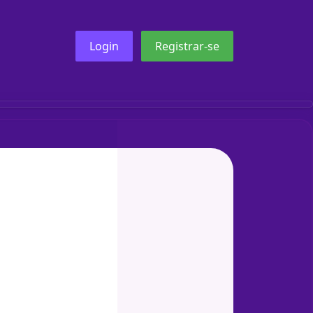
Login
Registrar-se