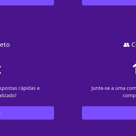
reto
👥 
t
espostas rápidas e
Junte-se a uma com
lizado!
compa
e