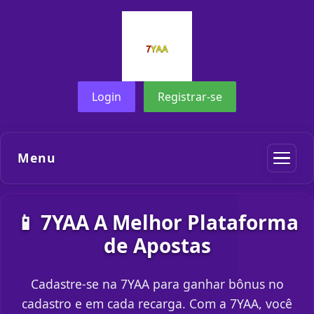
Login
Registrar-se
Menu
📱 7YAA A Melhor Plataforma
de Apostas
Cadastre-se na 7YAA para ganhar bônus no
cadastro e em cada recarga. Com a 7YAA, você