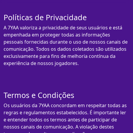
Políticas de Privacidade
A 7YAA valoriza a privacidade de seus usuários e está
empenhada em proteger todas as informações
pessoais fornecidas durante o uso de nossos canais de
comunicação. Todos os dados coletados são utilizados
exclusivamente para fins de melhoria contínua da
experiência de nossos jogadores.
Termos e Condições
Os usuários da 7YAA concordam em respeitar todas as
regras e regulamentos estabelecidos. É importante ler
e entender todos os termos antes de participar de
nossos canais de comunicação. A violação destes