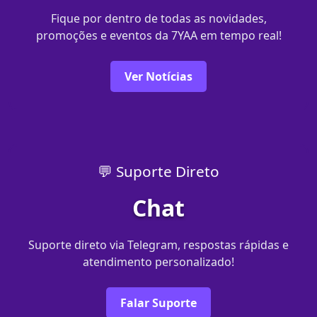
Fique por dentro de todas as novidades,
promoções e eventos da 7YAA em tempo real!
Ver Notícias
💬 Suporte Direto
Chat
Suporte direto via Telegram, respostas rápidas e
atendimento personalizado!
Falar Suporte