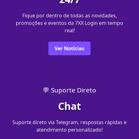
Fique por dentro de todas as novidades,
promoções e eventos da 7XX Login em tempo
real!
Ver Notícias
💬 Suporte Direto
Chat
Suporte direto via Telegram, respostas rápidas e
atendimento personalizado!