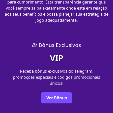
para cumprimento. Esta transparência garante que
você sempre saiba exatamente onde está em relação
aos seus benefícios e possa planejar sua estratégia de
jogo adequadamente.
🎁 Bônus Exclusivos
VIP
Receba bônus exclusivos do Telegram,
promoções especiais e códigos promocionais
únicos!
Ver Bônus