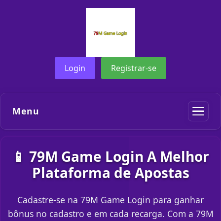
Login
Registrar-se
Menu
📱 79M Game Login A Melhor
Plataforma de Apostas
Cadastre-se na 79M Game Login para ganhar
bônus no cadastro e em cada recarga. Com a 79M