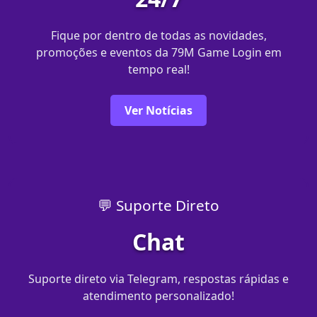
Fique por dentro de todas as novidades,
promoções e eventos da 79M Game Login em
tempo real!
Ver Notícias
💬 Suporte Direto
Chat
Suporte direto via Telegram, respostas rápidas e
atendimento personalizado!