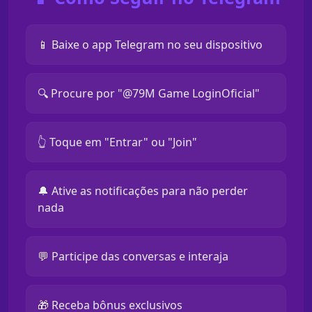
📱 Baixe o app Telegram no seu dispositivo
🔍 Procure por "@79M Game LoginOficial"
👆 Toque em "Entrar" ou "Join"
🔔 Ative as notificações para não perder
nada
💬 Participe das conversas e interaja
🎁 Receba bônus exclusivos