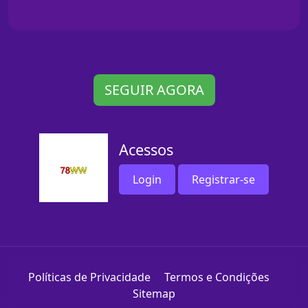
SEGUIR AGORA
Acessos
Login
Registrar-se
Políticas de Privacidade
Termos e Condições
Sitemap