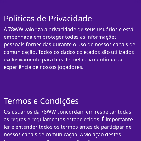
Políticas de Privacidade
A 78WW valoriza a privacidade de seus usuários e está
empenhada em proteger todas as informações
pessoais fornecidas durante o uso de nossos canais de
comunicação. Todos os dados coletados são utilizados
exclusivamente para fins de melhoria contínua da
experiência de nossos jogadores.
Termos e Condições
Os usuários da 78WW concordam em respeitar todas
as regras e regulamentos estabelecidos. É importante
ler e entender todos os termos antes de participar de
nossos canais de comunicação. A violação destes