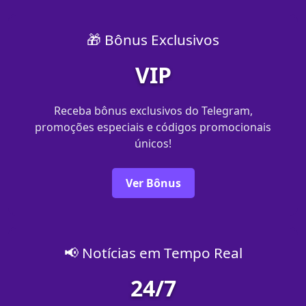
🎁 Bônus Exclusivos
VIP
Receba bônus exclusivos do Telegram,
promoções especiais e códigos promocionais
únicos!
Ver Bônus
📢 Notícias em Tempo Real
24/7