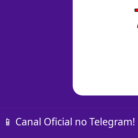
📱 Canal Oficial no Telegram!