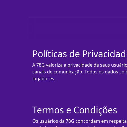
Políticas de Privacida
A 78G valoriza a privacidade de seus usuár
canais de comunicação. Todos os dados cole
jogadores.
Termos e Condições
Os usuários da 78G concordam em respeitar 