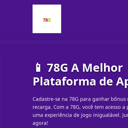
📱 78G A Melhor
Plataforma de A
Cadastre-se na 78G para ganhar bônus 
recarga. Com a 78G, você tem acesso a 
uma experiência de jogo inigualável. J
agora!