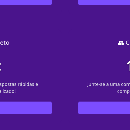
reto
👥 
t
espostas rápidas e
Junte-se a uma com
lizado!
compa
e