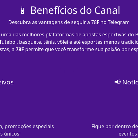
📱 Benefícios do Canal
Descubra as vantagens de seguir a 78F no Telegram
 uma das melhores plataformas de apostas esportivas do Br
utebol, basquete, tênis, vôlei e até esportes menos tradic
stas, a
78F
permite que você transforme sua paixão por esp
sivos
📢 Notí
m, promoções especiais
Fique por dentro d
s únicos!
eventos