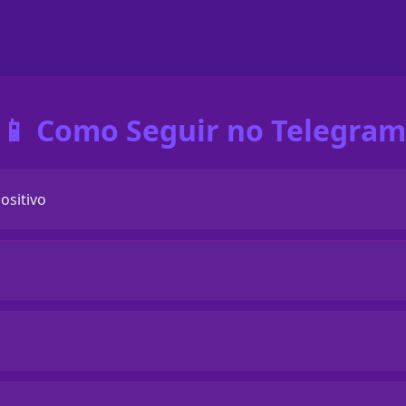
📱 Como Seguir no Telegram
ositivo