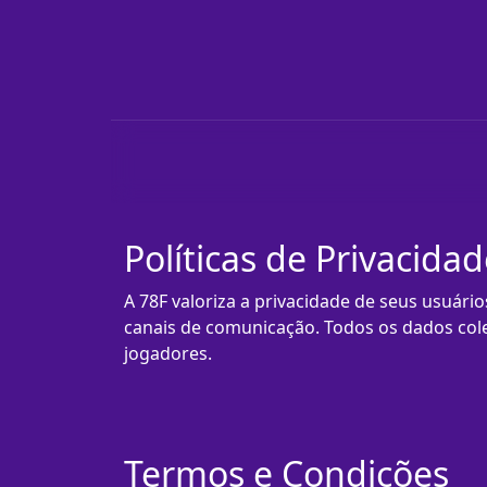
Políticas de Privacida
A 78F valoriza a privacidade de seus usuár
canais de comunicação. Todos os dados cole
jogadores.
Termos e Condições