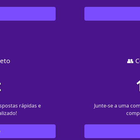
reto
👥 
t
espostas rápidas e
Junte-se a uma com
lizado!
compa
e