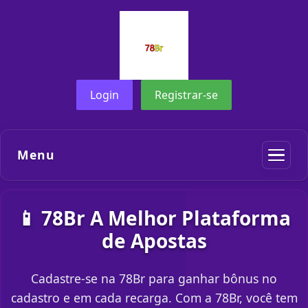
Login
Registrar-se
Menu
📱 78Br A Melhor Plataforma
de Apostas
Cadastre-se na 78Br para ganhar bônus no
cadastro e em cada recarga. Com a 78Br, você tem