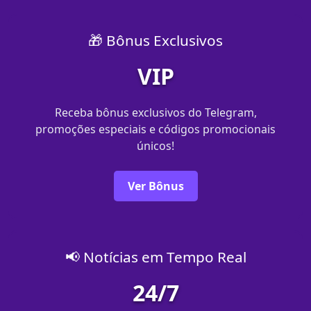
🎁 Bônus Exclusivos
VIP
Receba bônus exclusivos do Telegram,
promoções especiais e códigos promocionais
únicos!
Ver Bônus
📢 Notícias em Tempo Real
24/7