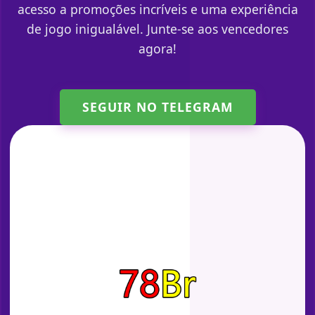
acesso a promoções incríveis e uma experiência
de jogo inigualável. Junte-se aos vencedores
agora!
SEGUIR NO TELEGRAM