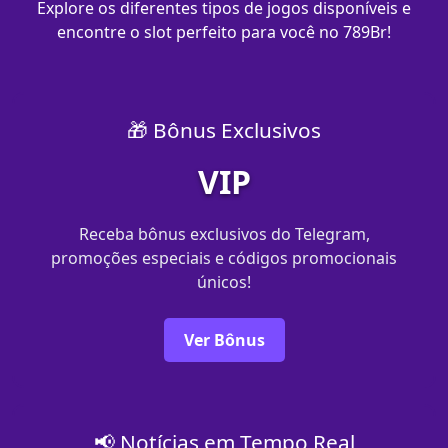
Explore os diferentes tipos de jogos disponíveis e
encontre o slot perfeito para você no 789Br!
🎁 Bônus Exclusivos
VIP
Receba bônus exclusivos do Telegram,
promoções especiais e códigos promocionais
únicos!
Ver Bônus
📢 Notícias em Tempo Real