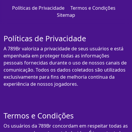
Políticas de Privacidade
Termos e Condições
Sitemap
Políticas de Privacidade
A 789Br valoriza a privacidade de seus usuários e está
empenhada em proteger todas as informações
pessoais fornecidas durante o uso de nossos canais de
comunicação. Todos os dados coletados são utilizados
exclusivamente para fins de melhoria contínua da
experiência de nossos jogadores.
Termos e Condições
Os usuários da 789Br concordam em respeitar todas as