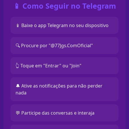
📱 Como Seguir no Telegram
📱 Baixe o app Telegram no seu dispositivo
🔍 Procure por "@77Jgs.ComOficial"
👆 Toque em "Entrar" ou "Join"
🔔 Ative as notificações para não perder
nada
💬 Participe das conversas e interaja