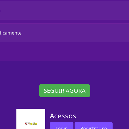
a
aticamente
SEGUIR AGORA
Acessos
Login
Registrar-se