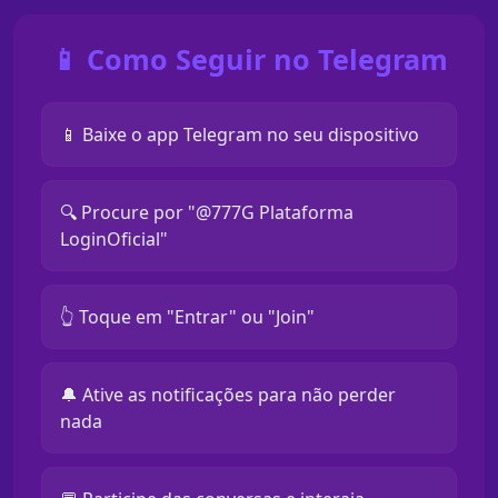
📱 Como Seguir no Telegram
📱 Baixe o app Telegram no seu dispositivo
🔍 Procure por "@777G Plataforma
LoginOficial"
👆 Toque em "Entrar" ou "Join"
🔔 Ative as notificações para não perder
nada