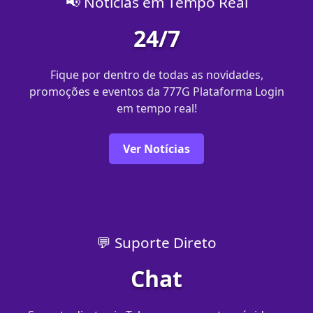
📢 Notícias em Tempo Real
24/7
Fique por dentro de todas as novidades,
promoções e eventos da 777G Plataforma Login
em tempo real!
Ver Notícias
💬 Suporte Direto
Chat