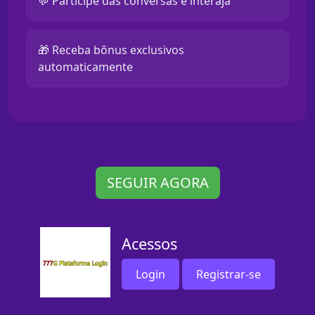
💬 Participe das conversas e interaja
🎁 Receba bônus exclusivos
automaticamente
SEGUIR AGORA
Acessos
Login
Registrar-se