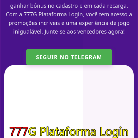
ganhar bônus no cadastro e em cada recarga.
Com a 777G Plataforma Login, você tem acesso a
promoções incríveis e uma experiência de jogo
inigualável. Junte-se aos vencedores agora!
SEGUIR NO TELEGRAM