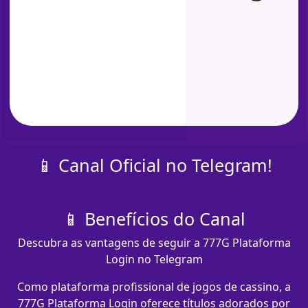
📱 Canal Oficial no Telegram!
📱 Benefícios do Canal
Descubra as vantagens de seguir a 777G Plataforma
Login no Telegram
Como plataforma profissional de jogos de cassino, a
777G Plataforma Login oferece títulos adorados por