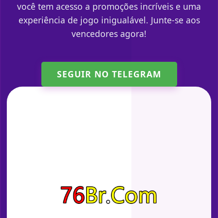
você tem acesso a promoções incríveis e uma
experiência de jogo inigualável. Junte-se aos
vencedores agora!
SEGUIR NO TELEGRAM