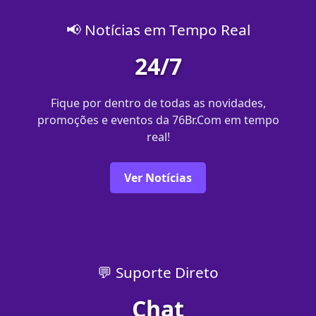
📢 Notícias em Tempo Real
24/7
Fique por dentro de todas as novidades,
promoções e eventos da 76Br.Com em tempo
real!
Ver Notícias
💬 Suporte Direto
Chat