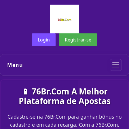
Login
Registrar-se
Menu
📱 76Br.Com A Melhor
Plataforma de Apostas
Cadastre-se na 76Br.Com para ganhar bônus no
cadastro e em cada recarga. Com a 76Br.Com,