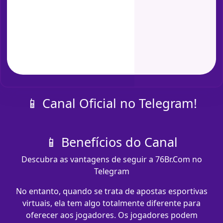
📱 Canal Oficial no Telegram!
📱 Benefícios do Canal
Descubra as vantagens de seguir a 76Br.Com no
Telegram
No entanto, quando se trata de apostas esportivas
virtuais, ela tem algo totalmente diferente para
oferecer aos jogadores. Os jogadores podem