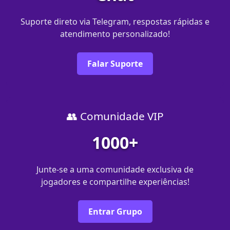
Suporte direto via Telegram, respostas rápidas e
atendimento personalizado!
Falar Suporte
👥 Comunidade VIP
1000+
Junte-se a uma comunidade exclusiva de
jogadores e compartilhe experiências!
Entrar Grupo