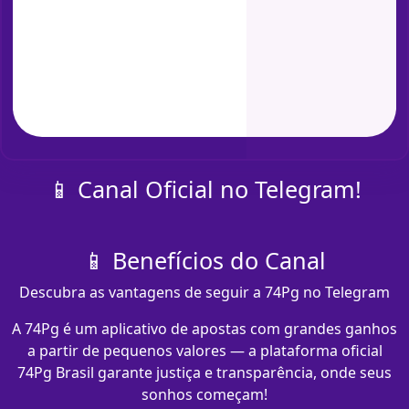
📱 Canal Oficial no Telegram!
📱 Benefícios do Canal
Descubra as vantagens de seguir a 74Pg no Telegram
A 74Pg é um aplicativo de apostas com grandes ganhos
a partir de pequenos valores — a plataforma oficial
74Pg Brasil garante justiça e transparência, onde seus
sonhos começam!