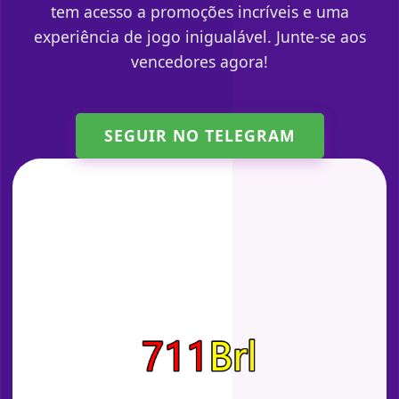
tem acesso a promoções incríveis e uma
experiência de jogo inigualável. Junte-se aos
vencedores agora!
SEGUIR NO TELEGRAM