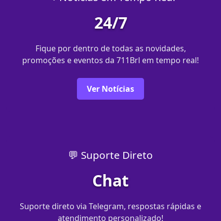
24/7
Fique por dentro de todas as novidades,
promoções e eventos da 711Brl em tempo real!
Ver Notícias
💬 Suporte Direto
Chat
Suporte direto via Telegram, respostas rápidas e
atendimento personalizado!