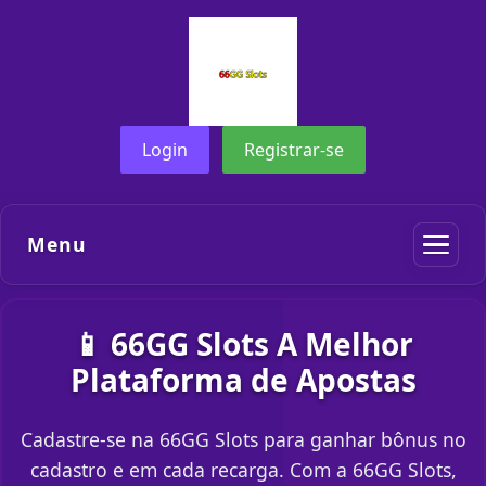
Login
Registrar-se
Menu
📱 66GG Slots A Melhor
Plataforma de Apostas
Cadastre-se na 66GG Slots para ganhar bônus no
cadastro e em cada recarga. Com a 66GG Slots,