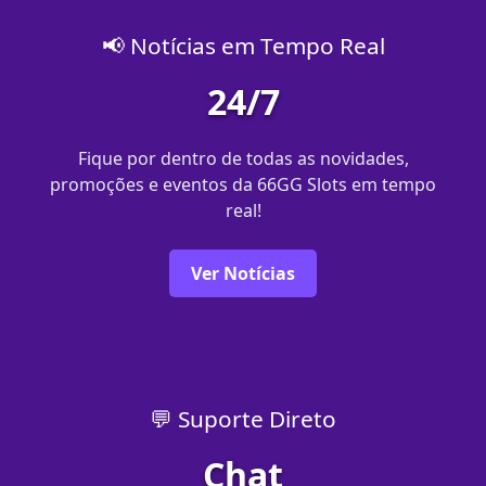
📢 Notícias em Tempo Real
24/7
Fique por dentro de todas as novidades,
promoções e eventos da 66GG Slots em tempo
real!
Ver Notícias
💬 Suporte Direto
Chat