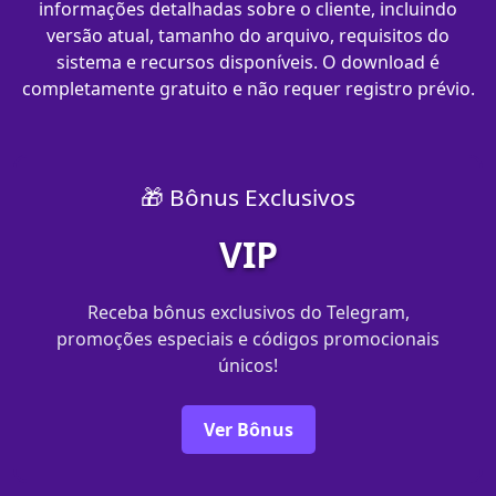
informações detalhadas sobre o cliente, incluindo
versão atual, tamanho do arquivo, requisitos do
sistema e recursos disponíveis. O download é
completamente gratuito e não requer registro prévio.
🎁 Bônus Exclusivos
VIP
Receba bônus exclusivos do Telegram,
promoções especiais e códigos promocionais
únicos!
Ver Bônus