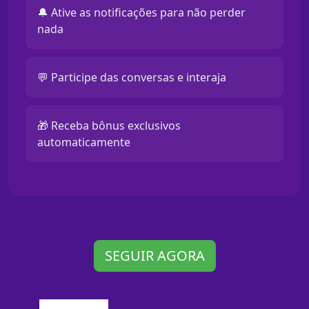
🔔 Ative as notificações para não perder
nada
💬 Participe das conversas e interaja
🎁 Receba bônus exclusivos
automaticamente
SEGUIR AGORA