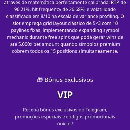
através de matemática perfeitamente calibrada: RTP de
96.21%, hit frequency de 26.68%, e volatilidade
classificada em 8/10 na escala de variance profiling. O
slot emprega grid layout clássico de 5×3 com 10
paylines fixas, implementando expanding symbol
mechanic durante free spins que pode gerar wins de
até 5.000x bet amount quando símbolos premium
cobrem todos os 15 positions simultaneamente.
🎁 Bônus Exclusivos
VIP
Receba bônus exclusivos do Telegram,
promoções especiais e códigos promocionais
únicos!