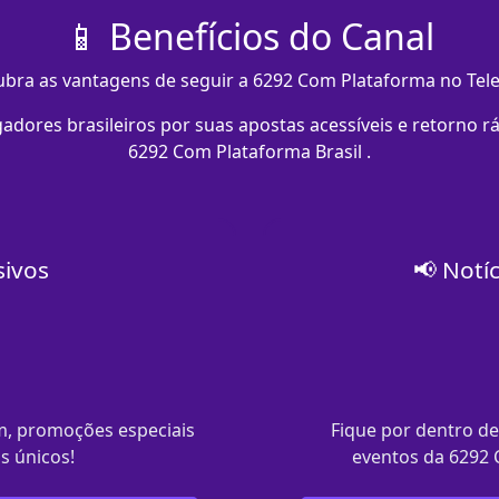
📱 Benefícios do Canal
bra as vantagens de seguir a 6292 Com Plataforma no Te
adores brasileiros por suas apostas acessíveis e retorno r
6292 Com Plataforma Brasil .
sivos
📢 Notí
m, promoções especiais
Fique por dentro d
s únicos!
eventos da 6292 