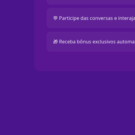
💬 Participe das conversas e interaj
🎁 Receba bônus exclusivos autom