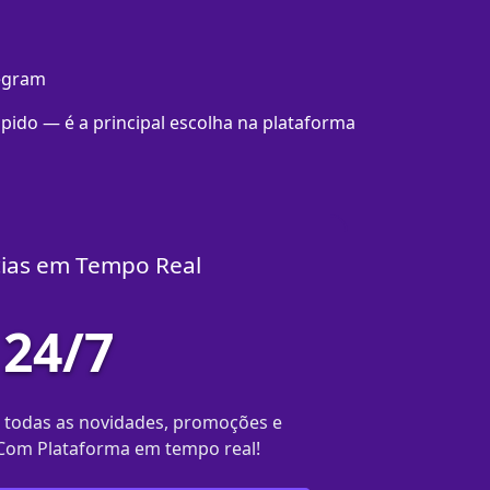
legram
ápido — é a principal escolha na plataforma
cias em Tempo Real
24/7
e todas as novidades, promoções e
Com Plataforma em tempo real!