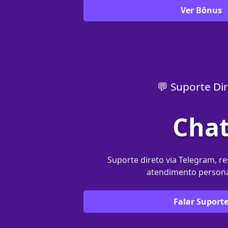
Ver Bônus
💬 Suporte Di
Cha
Suporte direto via Telegram, r
atendimento persona
Falar Suport