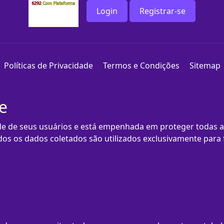
Login
Registrar-se
Políticas de Privacidade
Termos e Condições
Sitemap
de
ade de seus usuários e está empenhada em proteger todas 
os os dados coletados são utilizados exclusivamente para 