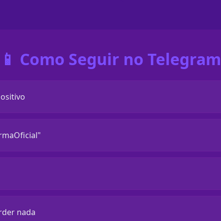
📱 Como Seguir no Telegram
ositivo
rmaOficial"
erder nada