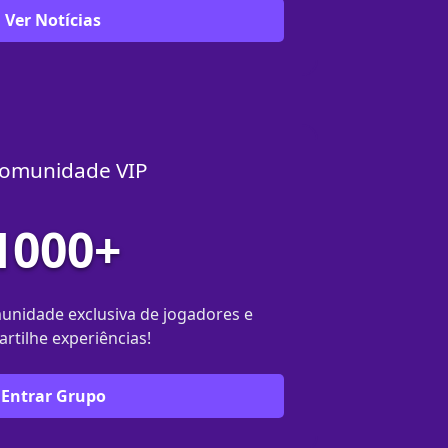
Ver Notícias
Comunidade VIP
1000+
unidade exclusiva de jogadores e
rtilhe experiências!
Entrar Grupo