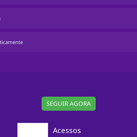
a
aticamente
SEGUIR AGORA
Acessos