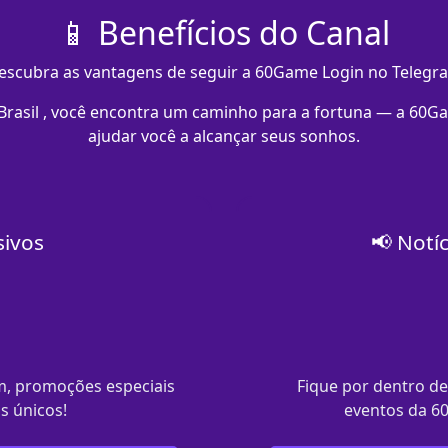
📱 Benefícios do Canal
escubra as vantagens de seguir a 60Game Login no Telegr
rasil , você encontra um caminho para a fortuna — a 60G
ajudar você a alcançar seus sonhos.
sivos
📢 Notí
m, promoções especiais
Fique por dentro d
s únicos!
eventos da 6