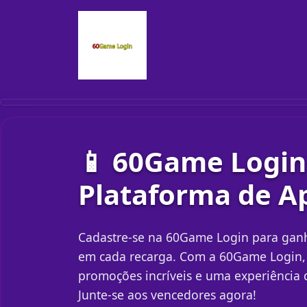
📱 60Game Login
Plataforma de A
Cadastre-se na 60Game Login para ganh
em cada recarga. Com a 60Game Login, 
promoções incríveis e uma experiência d
Junte-se aos vencedores agora!