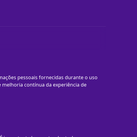
mações pessoais fornecidas durante o uso
e melhoria contínua da experiência de