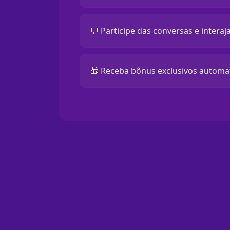
💬 Participe das conversas e interaj
🎁 Receba bônus exclusivos autom