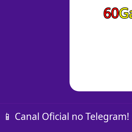
📱 Canal Oficial no Telegram!