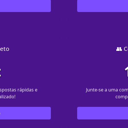
reto
👥 
t
espostas rápidas e
Junte-se a uma com
lizado!
compa
e