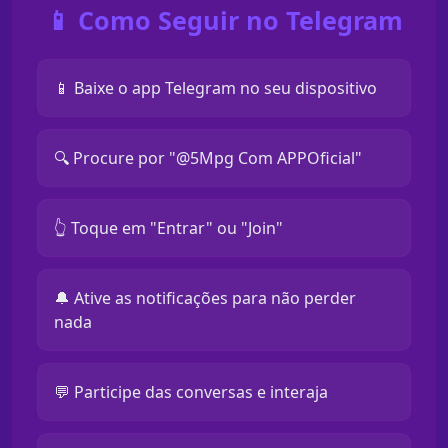
📱 Como Seguir no Telegram
📱 Baixe o app Telegram no seu dispositivo
🔍 Procure por "@5Mpg Com APPOficial"
👆 Toque em "Entrar" ou "Join"
🔔 Ative as notificações para não perder
nada
💬 Participe das conversas e interaja