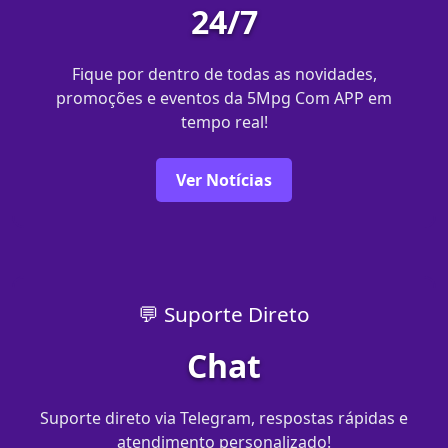
24/7
Fique por dentro de todas as novidades,
promoções e eventos da 5Mpg Com APP em
tempo real!
Ver Notícias
💬 Suporte Direto
Chat
Suporte direto via Telegram, respostas rápidas e
atendimento personalizado!