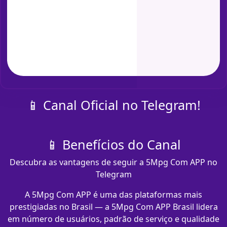
📱 Canal Oficial no Telegram!
📱 Benefícios do Canal
Descubra as vantagens de seguir a 5Mpg Com APP no
Telegram
A 5Mpg Com APP é uma das plataformas mais
prestigiadas no Brasil — a 5Mpg Com APP Brasil lidera
em número de usuários, padrão de serviço e qualidade