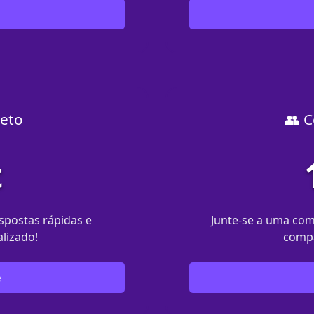
reto
👥 
t
espostas rápidas e
Junte-se a uma com
lizado!
compa
e