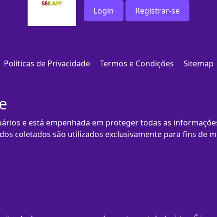
Login
Registrar-se
Políticas de Privacidade
Termos e Condições
Sitemap
de
suários e está empenhada em proteger todas as informaçõe
os coletados são utilizados exclusivamente para fins de m