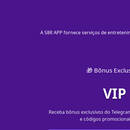
A 58R APP fornece serviços de entreten
🎁 Bônus Exclu
VIP
Receba bônus exclusivos do Telegra
e códigos promocionai