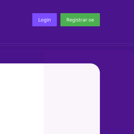
Login
Registrar-se