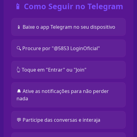
📱 Como Seguir no Telegram
📱 Baixe o app Telegram no seu dispositivo
🔍 Procure por "@5853 LoginOficial"
👆 Toque em "Entrar" ou "Join"
🔔 Ative as notificações para não perder
nada
💬 Participe das conversas e interaja