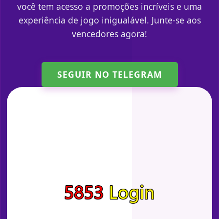
você tem acesso a promoções incríveis e uma
experiência de jogo inigualável. Junte-se aos
vencedores agora!
SEGUIR NO TELEGRAM