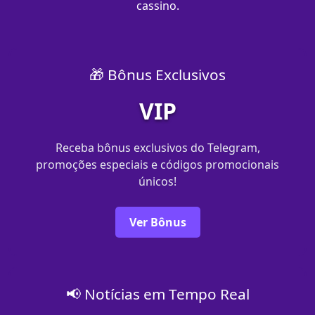
cassino.
🎁 Bônus Exclusivos
VIP
Receba bônus exclusivos do Telegram,
promoções especiais e códigos promocionais
únicos!
Ver Bônus
📢 Notícias em Tempo Real