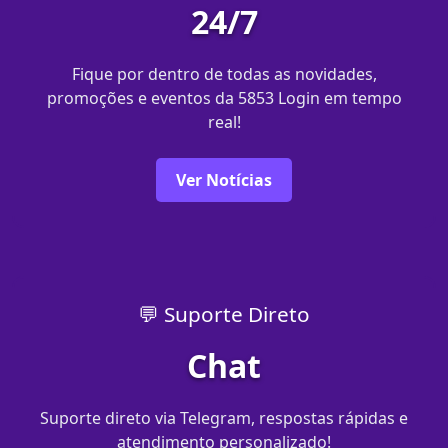
24/7
Fique por dentro de todas as novidades,
promoções e eventos da 5853 Login em tempo
real!
Ver Notícias
💬 Suporte Direto
Chat
Suporte direto via Telegram, respostas rápidas e
atendimento personalizado!