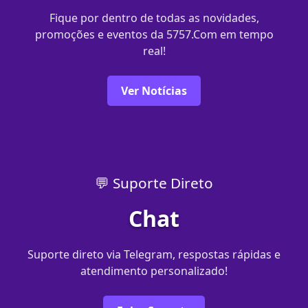
Fique por dentro de todas as novidades,
promoções e eventos da 5757.Com em tempo
real!
Ver Notícias
💬 Suporte Direto
Chat
Suporte direto via Telegram, respostas rápidas e
atendimento personalizado!