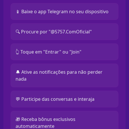
📱 Baixe o app Telegram no seu dispositivo
🔍 Procure por "@5757.ComOficial"
👆 Toque em "Entrar" ou "Join"
🔔 Ative as notificações para não perder
nada
💬 Participe das conversas e interaja
🎁 Receba bônus exclusivos
automaticamente