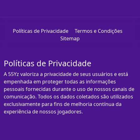
Políticas de Privacidade
Termos e Condições
Sitemap
Políticas de Privacidade
A 55Yz valoriza a privacidade de seus usuários e está
empenhada em proteger todas as informações
pessoais fornecidas durante o uso de nossos canais de
comunicação. Todos os dados coletados são utilizados
exclusivamente para fins de melhoria contínua da
experiência de nossos jogadores.