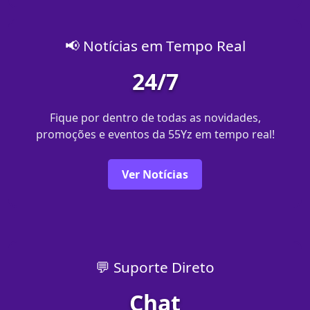
📢 Notícias em Tempo Real
24/7
Fique por dentro de todas as novidades,
promoções e eventos da 55Yz em tempo real!
Ver Notícias
💬 Suporte Direto
Chat