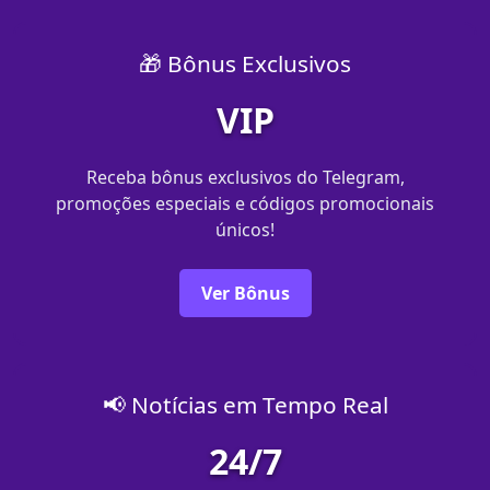
🎁 Bônus Exclusivos
VIP
Receba bônus exclusivos do Telegram,
promoções especiais e códigos promocionais
únicos!
Ver Bônus
📢 Notícias em Tempo Real
24/7