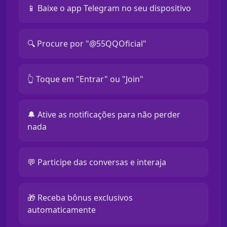
📱 Baixe o app Telegram no seu dispositivo
🔍 Procure por "@55QQOficial"
👆 Toque em "Entrar" ou "Join"
🔔 Ative as notificações para não perder
nada
💬 Participe das conversas e interaja
🎁 Receba bônus exclusivos
automaticamente