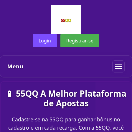
Login
Registrar-se
Menu
📱 55QQ A Melhor Plataforma
de Apostas
Cadastre-se na 55QQ para ganhar bônus no
cadastro e em cada recarga. Com a 55QQ, você