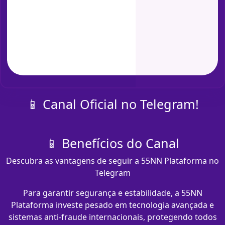
📱 Canal Oficial no Telegram!
📱 Benefícios do Canal
Descubra as vantagens de seguir a 55NN Plataforma no
Telegram
Para garantir segurança e estabilidade, a 55NN
Plataforma investe pesado em tecnologia avançada e
sistemas anti-fraude internacionais, protegendo todos