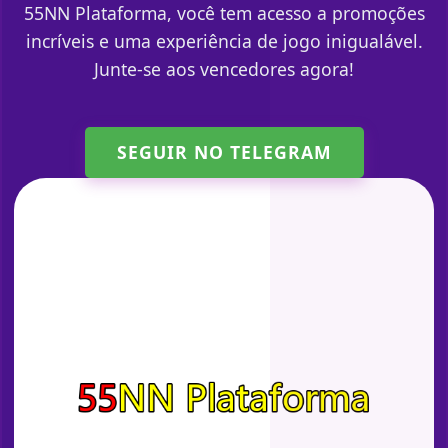
55NN Plataforma, você tem acesso a promoções
incríveis e uma experiência de jogo inigualável.
Junte-se aos vencedores agora!
SEGUIR NO TELEGRAM