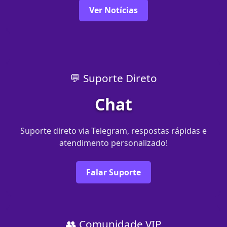
Ver Notícias
💬 Suporte Direto
Chat
Suporte direto via Telegram, respostas rápidas e
atendimento personalizado!
Falar Suporte
👥 Comunidade VIP