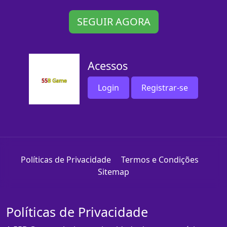
SEGUIR AGORA
Acessos
Login
Registrar-se
Políticas de Privacidade
Termos e Condições
Sitemap
Políticas de Privacidade