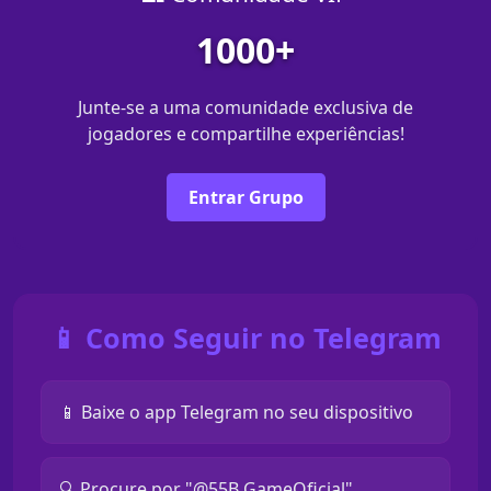
1000+
Junte-se a uma comunidade exclusiva de
jogadores e compartilhe experiências!
Entrar Grupo
📱 Como Seguir no Telegram
📱 Baixe o app Telegram no seu dispositivo
🔍 Procure por "@55B GameOficial"