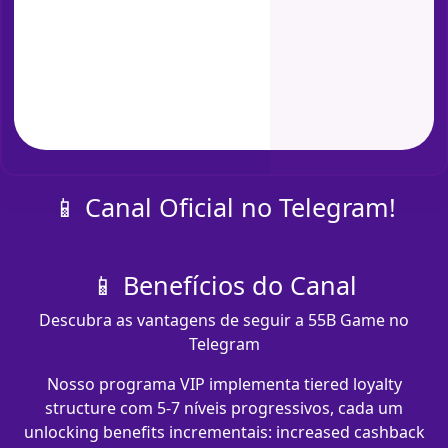
📱 Canal Oficial no Telegram!
📱 Benefícios do Canal
Descubra as vantagens de seguir a 55B Game no
Telegram
Nosso programa VIP implementa tiered loyalty
structure com 5-7 níveis progressivos, cada um
unlocking benefits incrementais: increased cashback