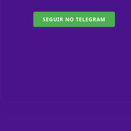
SEGUIR NO TELEGRAM