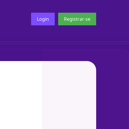
Login
Registrar-se