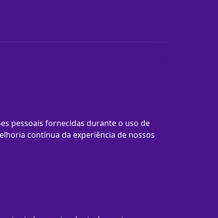
es pessoais fornecidas durante o uso de
elhoria contínua da experiência de nossos