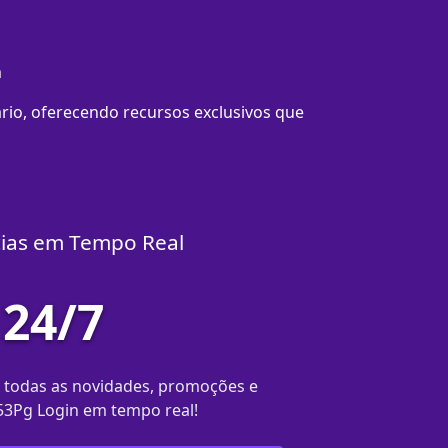
m
rio, oferecendo recursos exclusivos que
cias em Tempo Real
24/7
e todas as novidades, promoções e
53Pg Login em tempo real!