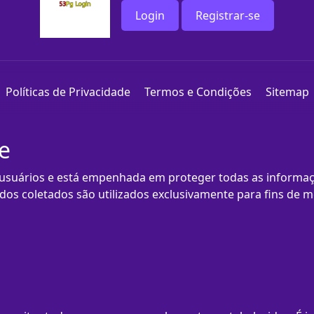
Login
Registrar-se
Políticas de Privacidade
Termos e Condições
Sitemap
de
s usuários e está empenhada em proteger todas as informa
os coletados são utilizados exclusivamente para fins de m