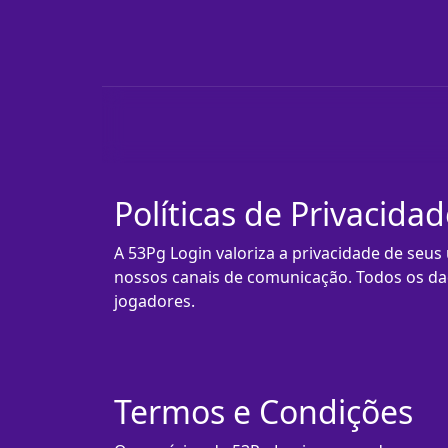
Políticas de Privacida
A 53Pg Login valoriza a privacidade de seu
nossos canais de comunicação. Todos os dad
jogadores.
Termos e Condições