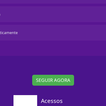
a
aticamente
SEGUIR AGORA
Acessos