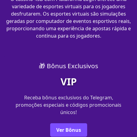
variedade de esportes virtuais para os jogadores
desfrutarem. Os esportes virtuais são simulações
geradas por computador de eventos esportivos reais,
proporcionando uma experiência de apostas rápida e
contínua para os jogadores.
🎁 Bônus Exclusivos
VIP
Receba bônus exclusivos do Telegram,
promoções especiais e códigos promocionais
únicos!
Ver Bônus