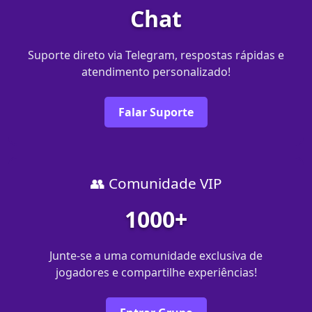
Chat
Suporte direto via Telegram, respostas rápidas e
atendimento personalizado!
Falar Suporte
👥 Comunidade VIP
1000+
Junte-se a uma comunidade exclusiva de
jogadores e compartilhe experiências!