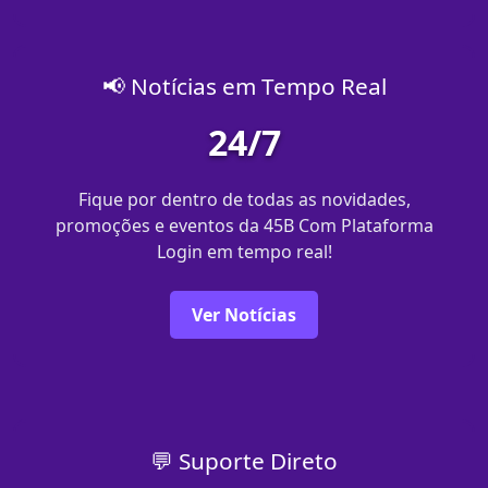
📢 Notícias em Tempo Real
24/7
Fique por dentro de todas as novidades,
promoções e eventos da 45B Com Plataforma
Login em tempo real!
Ver Notícias
💬 Suporte Direto