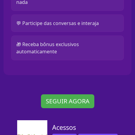
nada
💬 Participe das conversas e interaja
🎁 Receba bônus exclusivos
automaticamente
SEGUIR AGORA
Acessos