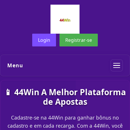
Login
Registrar-se
Menu
📱 44Win A Melhor Plataforma
de Apostas
Cadastre-se na 44Win para ganhar bônus no
cadastro e em cada recarga. Com a 44Win, você