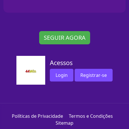
SEGUIR AGORA
Acessos
Login
Registrar-se
Políticas de Privacidade
Termos e Condições
Sitemap