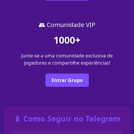
👥 Comunidade VIP
1000+
Junte-se a uma comunidade exclusiva de
jogadores e compartilhe experiências!
Entrar Grupo
📱 Como Seguir no Telegram