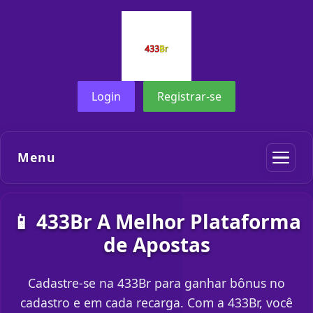
Login
Registrar-se
Menu
📱 433Br A Melhor Plataforma
de Apostas
Cadastre-se na 433Br para ganhar bônus no
cadastro e em cada recarga. Com a 433Br, você