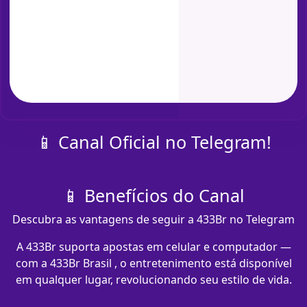
📱 Canal Oficial no Telegram!
📱 Benefícios do Canal
Descubra as vantagens de seguir a 433Br no Telegram
A 433Br suporta apostas em celular e computador —
com a 433Br Brasil , o entretenimento está disponível
em qualquer lugar, revolucionando seu estilo de vida.