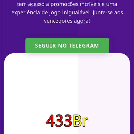
tem acesso a promoções incríveis e uma
experiência de jogo inigualável. Junte-se aos
vencedores agora!
SEGUIR NO TELEGRAM