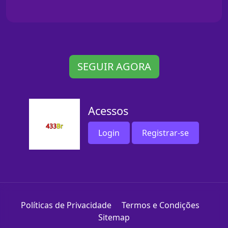
SEGUIR AGORA
Acessos
Login
Registrar-se
Políticas de Privacidade
Termos e Condições
Sitemap