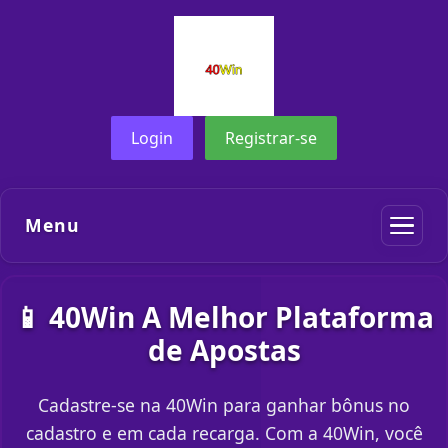
Login
Registrar-se
Menu
📱 40Win A Melhor Plataforma
de Apostas
Cadastre-se na 40Win para ganhar bônus no
cadastro e em cada recarga. Com a 40Win, você