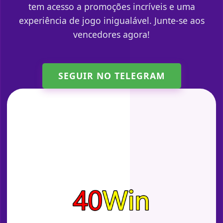
tem acesso a promoções incríveis e uma
experiência de jogo inigualável. Junte-se aos
vencedores agora!
SEGUIR NO TELEGRAM