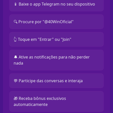
📱 Baixe o app Telegram no seu dispositivo
🔍 Procure por "@40WinOficial"
👆 Toque em "Entrar" ou "Join"
🔔 Ative as notificações para não perder
nada
💬 Participe das conversas e interaja
🎁 Receba bônus exclusivos
automaticamente