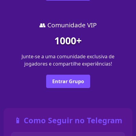
👥 Comunidade VIP
1000+
Junte-se a uma comunidade exclusiva de
jogadores e compartilhe experiências!
Entrar Grupo
📱 Como Seguir no Telegram