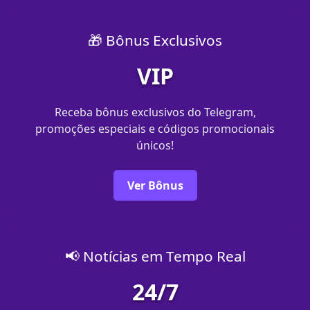
🎁 Bônus Exclusivos
VIP
Receba bônus exclusivos do Telegram,
promoções especiais e códigos promocionais
únicos!
Ver Bônus
📢 Notícias em Tempo Real
24/7