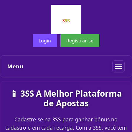
Login
Registrar-se
Menu
📱 3SS A Melhor Plataforma
de Apostas
Cadastre-se na 3SS para ganhar bônus no
cadastro e em cada recarga. Com a 3SS, você tem