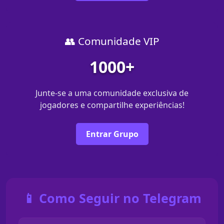
👥 Comunidade VIP
1000+
Junte-se a uma comunidade exclusiva de
jogadores e compartilhe experiências!
Entrar Grupo
📱 Como Seguir no Telegram