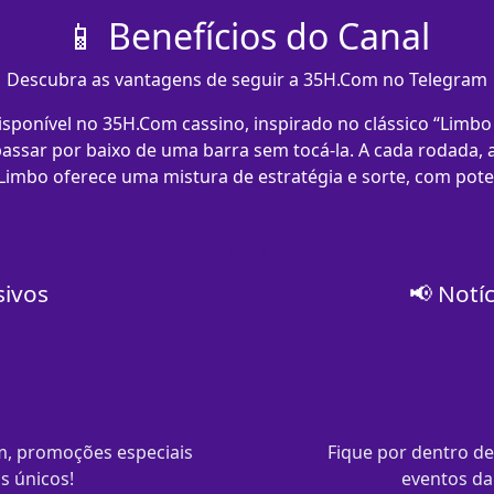
📱 Benefícios do Canal
Descubra as vantagens de seguir a 35H.Com no Telegram
sponível no 35H.Com cassino, inspirado no clássico “Limbo
passar por baixo de uma barra sem tocá-la. A cada rodada, 
 Limbo oferece uma mistura de estratégia e sorte, com pote
sivos
📢 Notí
m, promoções especiais
Fique por dentro d
s únicos!
eventos da