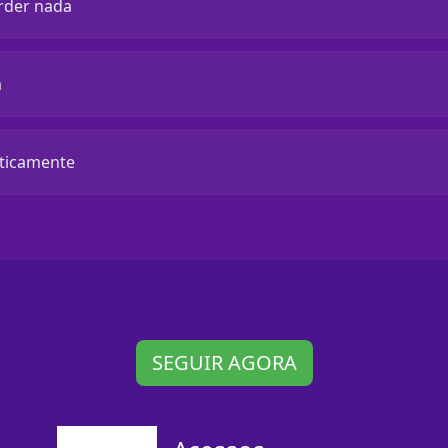
erder nada
a
aticamente
SEGUIR AGORA