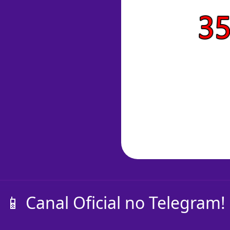
📱 Canal Oficial no Telegram!