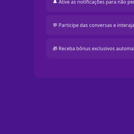
🔔 Ative as notificações para não p
💬 Participe das conversas e interaj
🎁 Receba bônus exclusivos autom