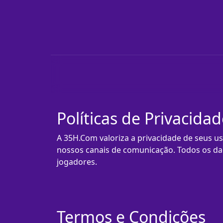
Políticas de Privacida
A 35H.Com valoriza a privacidade de seus 
nossos canais de comunicação. Todos os dad
jogadores.
Termos e Condições