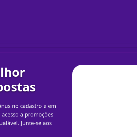
lhor
postas
ônus no cadastro e em
m acesso a promoções
ualável. Junte-se aos