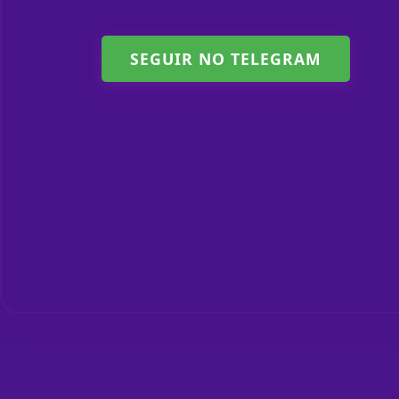
SEGUIR NO TELEGRAM