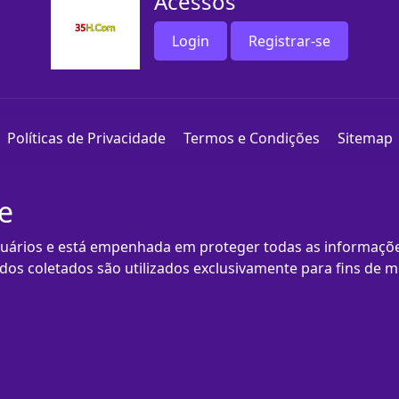
Acessos
Login
Registrar-se
Políticas de Privacidade
Termos e Condições
Sitemap
de
usuários e está empenhada em proteger todas as informaçõe
os coletados são utilizados exclusivamente para fins de m