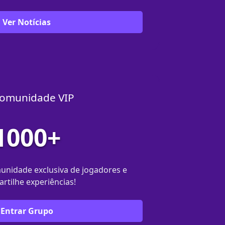
Ver Notícias
Comunidade VIP
1000+
unidade exclusiva de jogadores e
rtilhe experiências!
Entrar Grupo