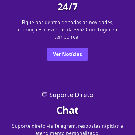
24/7
Fique por dentro de todas as novidades,
promoções e eventos da 356X Com Login em
tempo real!
Ver Notícias
💬 Suporte Direto
Chat
Suporte direto via Telegram, respostas rápidas e
atendimento personalizado!