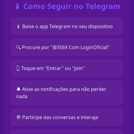
📱 Como Seguir no Telegram
📱 Baixe o app Telegram no seu dispositivo
🔍 Procure por "@356X Com LoginOficial"
👆 Toque em "Entrar" ou "Join"
🔔 Ative as notificações para não perder
nada
💬 Participe das conversas e interaja