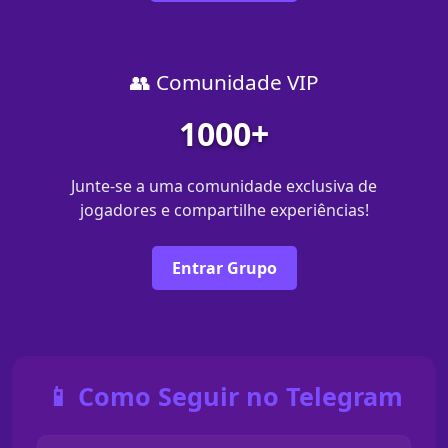
👥 Comunidade VIP
1000+
Junte-se a uma comunidade exclusiva de
jogadores e compartilhe experiências!
Entrar Grupo
📱 Como Seguir no Telegram