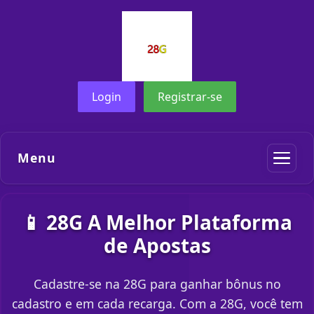
Login
Registrar-se
Menu
📱 28G A Melhor Plataforma
de Apostas
Cadastre-se na 28G para ganhar bônus no
cadastro e em cada recarga. Com a 28G, você tem