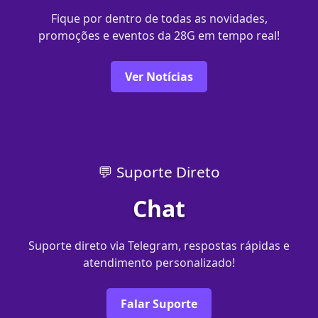
Fique por dentro de todas as novidades,
promoções e eventos da 28G em tempo real!
Ver Notícias
💬 Suporte Direto
Chat
Suporte direto via Telegram, respostas rápidas e
atendimento personalizado!
Falar Suporte