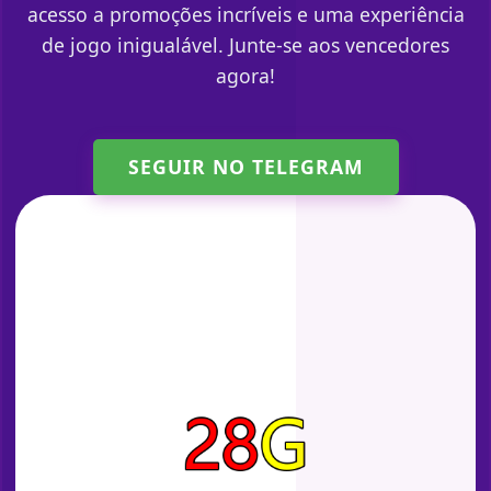
acesso a promoções incríveis e uma experiência
de jogo inigualável. Junte-se aos vencedores
agora!
SEGUIR NO TELEGRAM