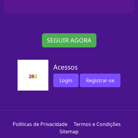
SEGUIR AGORA
Acessos
Login
Registrar-se
Políticas de Privacidade
Termos e Condições
Sitemap