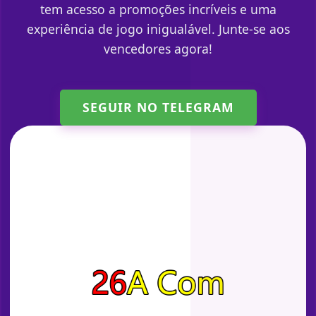
tem acesso a promoções incríveis e uma
experiência de jogo inigualável. Junte-se aos
vencedores agora!
SEGUIR NO TELEGRAM