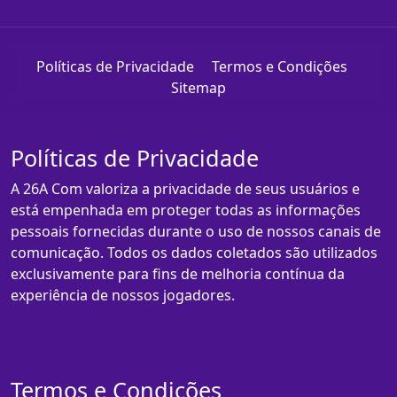
Políticas de Privacidade
Termos e Condições
Sitemap
Políticas de Privacidade
A 26A Com valoriza a privacidade de seus usuários e
está empenhada em proteger todas as informações
pessoais fornecidas durante o uso de nossos canais de
comunicação. Todos os dados coletados são utilizados
exclusivamente para fins de melhoria contínua da
experiência de nossos jogadores.
Termos e Condições