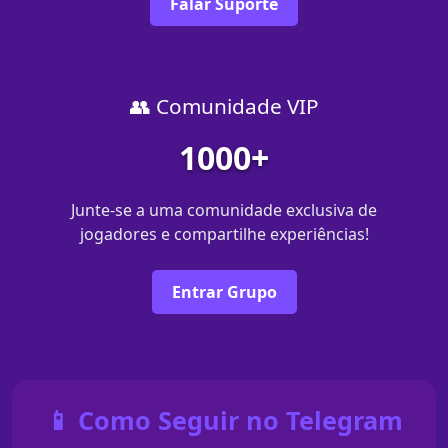
Falar Suporte
👥 Comunidade VIP
1000+
Junte-se a uma comunidade exclusiva de
jogadores e compartilhe experiências!
Entrar Grupo
📱 Como Seguir no Telegram