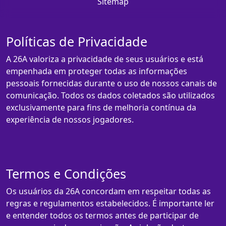
Sitemap
Políticas de Privacidade
A 26A valoriza a privacidade de seus usuários e está
empenhada em proteger todas as informações
pessoais fornecidas durante o uso de nossos canais de
comunicação. Todos os dados coletados são utilizados
exclusivamente para fins de melhoria contínua da
experiência de nossos jogadores.
Termos e Condições
Os usuários da 26A concordam em respeitar todas as
regras e regulamentos estabelecidos. É importante ler
e entender todos os termos antes de participar de