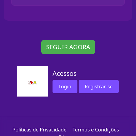
SEGUIR AGORA
Acessos
Login
Registrar-se
Políticas de Privacidade
Termos e Condições