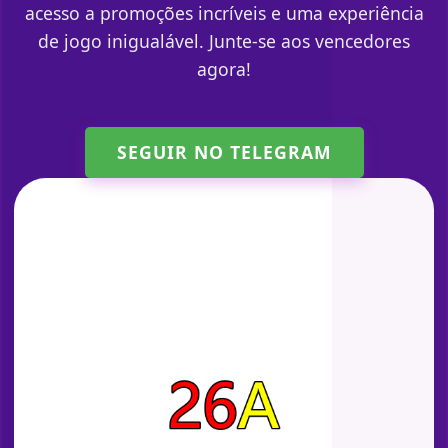
acesso a promoções incríveis e uma experiência
de jogo inigualável. Junte-se aos vencedores
agora!
SEGUIR NO TELEGRAM