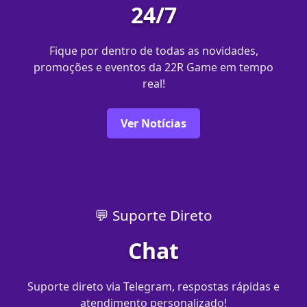
24/7
Fique por dentro de todas as novidades,
promoções e eventos da 22R Game em tempo
real!
Ver Notícias
💬 Suporte Direto
Chat
Suporte direto via Telegram, respostas rápidas e
atendimento personalizado!