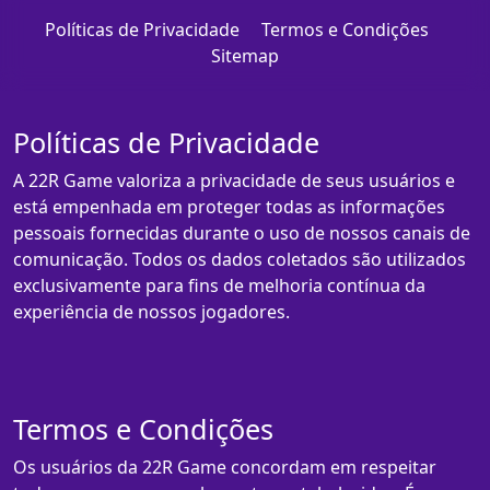
Políticas de Privacidade
Termos e Condições
Sitemap
Políticas de Privacidade
A 22R Game valoriza a privacidade de seus usuários e
está empenhada em proteger todas as informações
pessoais fornecidas durante o uso de nossos canais de
comunicação. Todos os dados coletados são utilizados
exclusivamente para fins de melhoria contínua da
experiência de nossos jogadores.
Termos e Condições
Os usuários da 22R Game concordam em respeitar