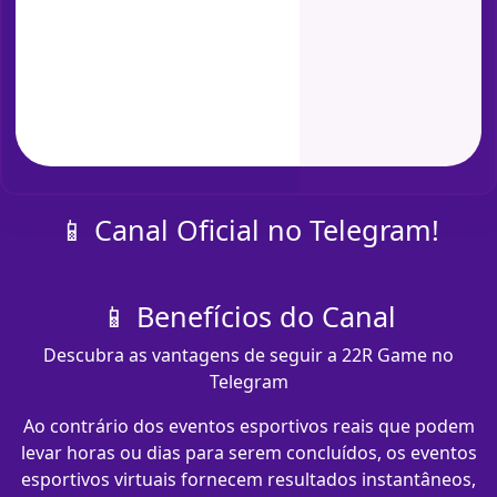
📱 Canal Oficial no Telegram!
📱 Benefícios do Canal
Descubra as vantagens de seguir a 22R Game no
Telegram
Ao contrário dos eventos esportivos reais que podem
levar horas ou dias para serem concluídos, os eventos
esportivos virtuais fornecem resultados instantâneos,