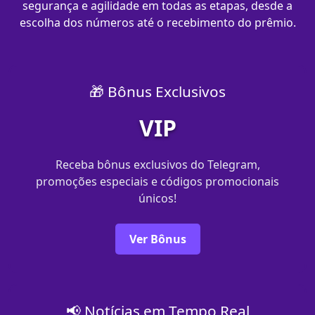
segurança e agilidade em todas as etapas, desde a
escolha dos números até o recebimento do prêmio.
🎁 Bônus Exclusivos
VIP
Receba bônus exclusivos do Telegram,
promoções especiais e códigos promocionais
únicos!
Ver Bônus
📢 Notícias em Tempo Real