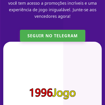
você tem acesso a promoções incríveis e uma
experiência de jogo inigualável. Junte-se aos
vencedores agora!
SEGUIR NO TELEGRAM