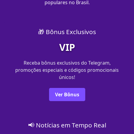
populares no Brasil.
🎁 Bônus Exclusivos
VIP
Receba bônus exclusivos do Telegram,
promoções especiais e códigos promocionais
únicos!
Ver Bônus
📢 Notícias em Tempo Real