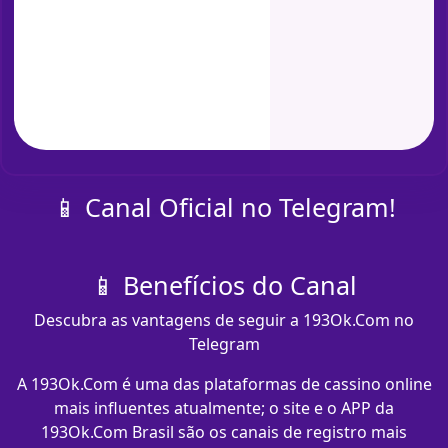
📱 Canal Oficial no Telegram!
📱 Benefícios do Canal
Descubra as vantagens de seguir a 193Ok.Com no
Telegram
A 193Ok.Com é uma das plataformas de cassino online
mais influentes atualmente; o site e o APP da
193Ok.Com Brasil são os canais de registro mais