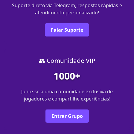
Suporte direto via Telegram, respostas rápidas e
atendimento personalizado!
Falar Suporte
👥 Comunidade VIP
1000+
Junte-se a uma comunidade exclusiva de
jogadores e compartilhe experiências!
Entrar Grupo