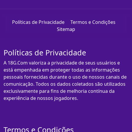
Políticas de Privacidade
Termos e Condições
Sitemap
Políticas de Privacidade
A 18G.Com valoriza a privacidade de seus usuários e
está empenhada em proteger todas as informações
pessoais fornecidas durante o uso de nossos canais de
comunicação. Todos os dados coletados são utilizados
exclusivamente para fins de melhoria contínua da
experiência de nossos jogadores.
Termos e Condições