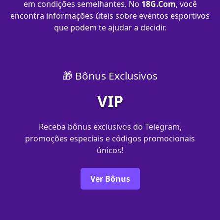
em condições semelhantes. No
18G.Com
, você
encontra informações úteis sobre eventos esportivos
que podem te ajudar a decidir.
🎁 Bônus Exclusivos
VIP
Receba bônus exclusivos do Telegram,
promoções especiais e códigos promocionais
únicos!
Ver Bônus