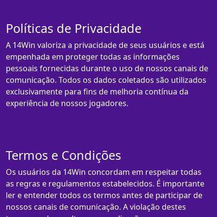
Políticas de Privacidade
A 14Win valoriza a privacidade de seus usuários e está
empenhada em proteger todas as informações
pessoais fornecidas durante o uso de nossos canais de
comunicação. Todos os dados coletados são utilizados
exclusivamente para fins de melhoria contínua da
experiência de nossos jogadores.
Termos e Condições
Os usuários da 14Win concordam em respeitar todas
as regras e regulamentos estabelecidos. É importante
ler e entender todos os termos antes de participar de
nossos canais de comunicação. A violação destes