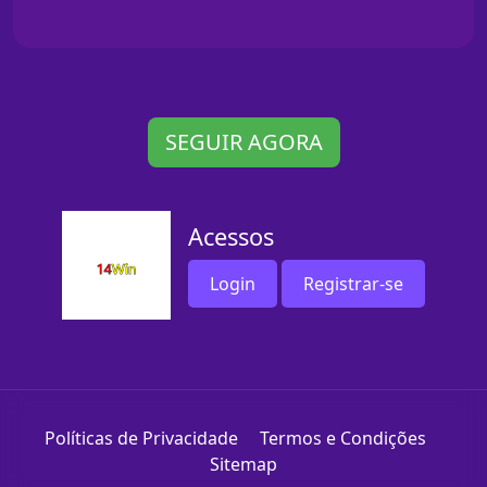
SEGUIR AGORA
Acessos
Login
Registrar-se
Políticas de Privacidade
Termos e Condições
Sitemap