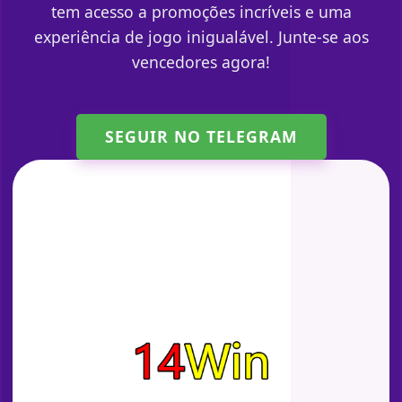
tem acesso a promoções incríveis e uma
experiência de jogo inigualável. Junte-se aos
vencedores agora!
SEGUIR NO TELEGRAM