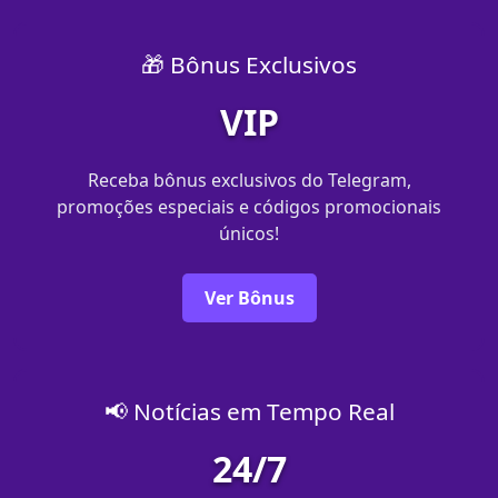
🎁 Bônus Exclusivos
VIP
Receba bônus exclusivos do Telegram,
promoções especiais e códigos promocionais
únicos!
Ver Bônus
📢 Notícias em Tempo Real
24/7