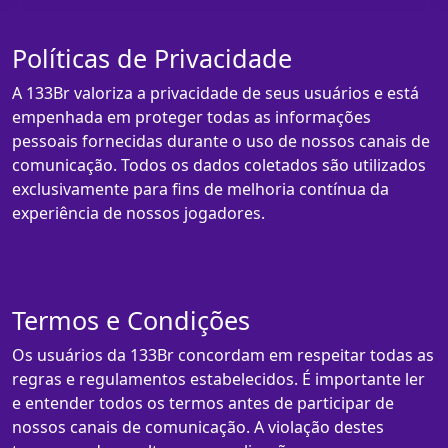
Políticas de Privacidade
A 133Br valoriza a privacidade de seus usuários e está
empenhada em proteger todas as informações
pessoais fornecidas durante o uso de nossos canais de
comunicação. Todos os dados coletados são utilizados
exclusivamente para fins de melhoria contínua da
experiência de nossos jogadores.
Termos e Condições
Os usuários da 133Br concordam em respeitar todas as
regras e regulamentos estabelecidos. É importante ler
e entender todos os termos antes de participar de
nossos canais de comunicação. A violação destes