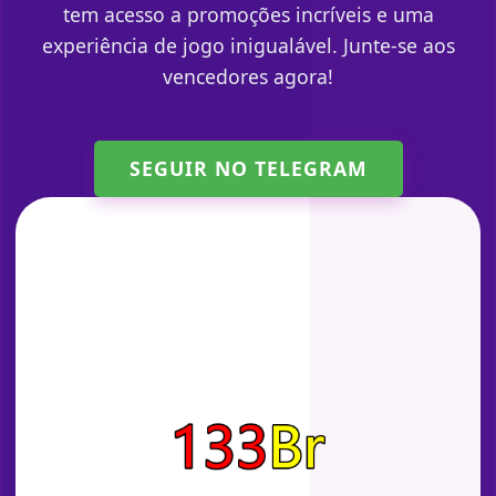
tem acesso a promoções incríveis e uma
experiência de jogo inigualável. Junte-se aos
vencedores agora!
SEGUIR NO TELEGRAM