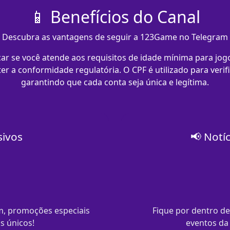
📱 Benefícios do Canal
Descubra as vantagens de seguir a 123Game no Telegram
car se você atende aos requisitos de idade mínima para jogo
nter a conformidade regulatória. O CPF é utilizado para veri
garantindo que cada conta seja única e legítima.
sivos
📢 Notí
m, promoções especiais
Fique por dentro d
s únicos!
eventos da