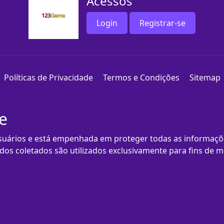
Acessos
Login
Registrar-se
Políticas de Privacidade
Termos e Condições
Sitemap
de
usuários e está empenhada em proteger todas as informaçõ
os coletados são utilizados exclusivamente para fins de m