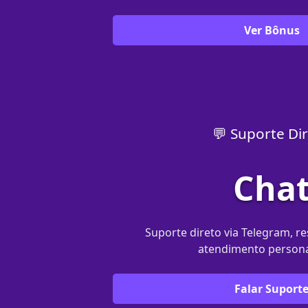
Ver Bônus
💬 Suporte Di
Cha
Suporte direto via Telegram, r
atendimento persona
Falar Suport