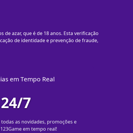
s de azar, que é de 18 anos. Esta verificação
ficação de identidade e prevenção de fraude,
cias em Tempo Real
24/7
e todas as novidades, promoções e
 123Game em tempo real!