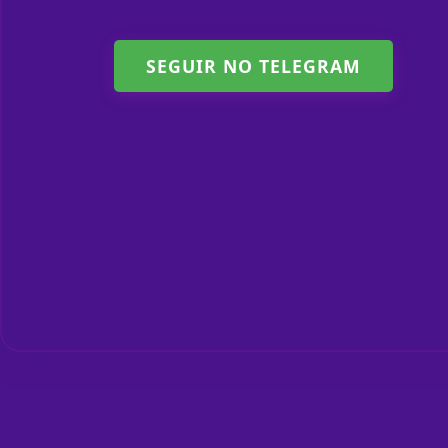
SEGUIR NO TELEGRAM