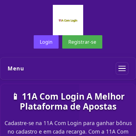
Login
Registrar-se
Menu
📱 11A Com Login A Melhor
Plataforma de Apostas
Cadastre-se na 11A Com Login para ganhar bônus
no cadastro e em cada recarga. Com a 11A Com