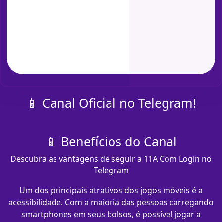
📱 Canal Oficial no Telegram!
📱 Benefícios do Canal
Descubra as vantagens de seguir a 11A Com Login no
Telegram
Um dos principais atrativos dos jogos móveis é a
acessibilidade. Com a maioria das pessoas carregando
smartphones em seus bolsos, é possível jogar a