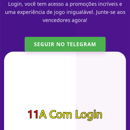
Login, você tem acesso a promoções incríveis e
uma experiência de jogo inigualável. Junte-se aos
vencedores agora!
SEGUIR NO TELEGRAM